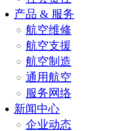
产品 & 服务
航空维修
航空支援
航空制造
通用航空
服务网络
新闻中心
企业动态