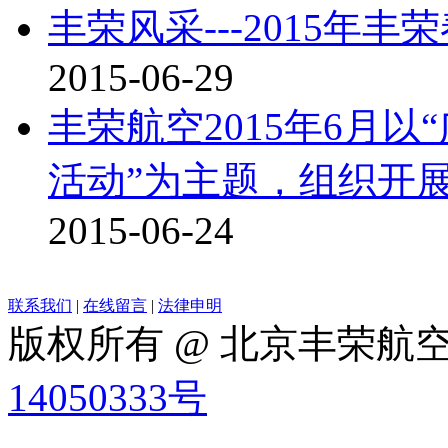
丰荣风采---2015年丰
2015-06-29
丰荣航空2015年6月
活动”为主题，组织开
2015-06-24
联系我们
|
在线留言
|
法律申明
版权所有 @ 北京丰荣航
14050333号