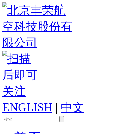
ENGLISH
|
中文