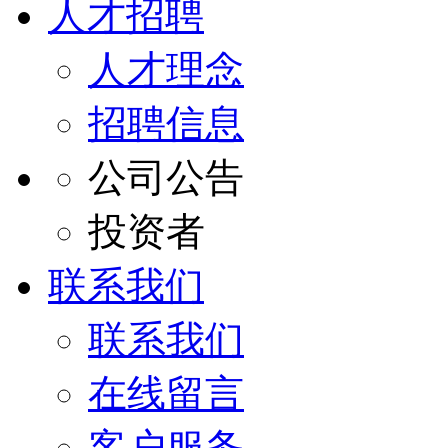
人才招聘
人才理念
招聘信息
公司公告
投资者
联系我们
联系我们
在线留言
客户服务