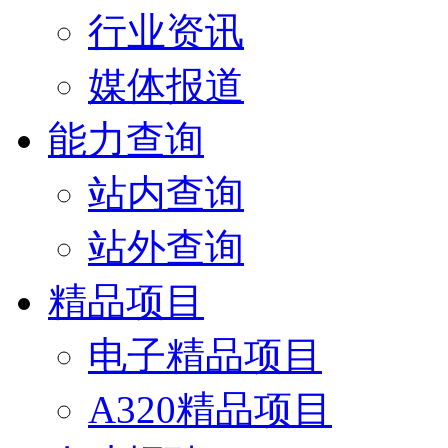
行业资讯
媒体报道
能力查询
站内查询
站外查询
精品项目
电子精品项目
A320精品项目