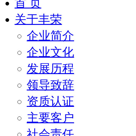
首 页
关于丰荣
企业简介
企业文化
发展历程
领导致辞
资质认证
主要客户
社会责任