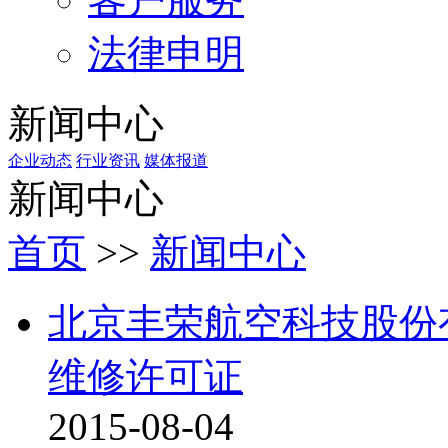
法律申明
新闻中心
企业动态
行业资讯
媒体报道
新闻中心
首页
>>
新闻中心
北京丰荣航空科技股份有限
维修许可证
2015-08-04